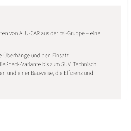
rten von ALU-CAR aus der csi-Gruppe – eine
le Überhänge und den Einsatz
Fließheck-Variante bis zum SUV. Technisch
en und einer Bauweise, die Effizienz und