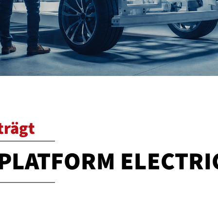
trägt
 PLATFORM ELECTRI