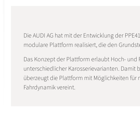
Die AUDI AG hat mit der Entwicklung der PPE41
modulare Plattform realisiert, die den Grunds
Das Konzept der Plattform erlaubt Hoch- und
unterschiedlicher Karosserievarianten. Damit b
überzeugt die Plattform mit Möglichkeiten für 
Fahrdynamik vereint.