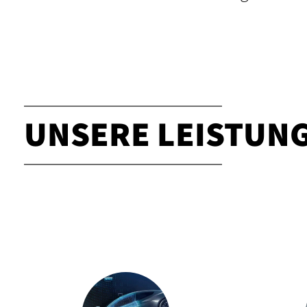
UNSERE LEISTUN