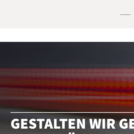
GESTALTEN WIR G