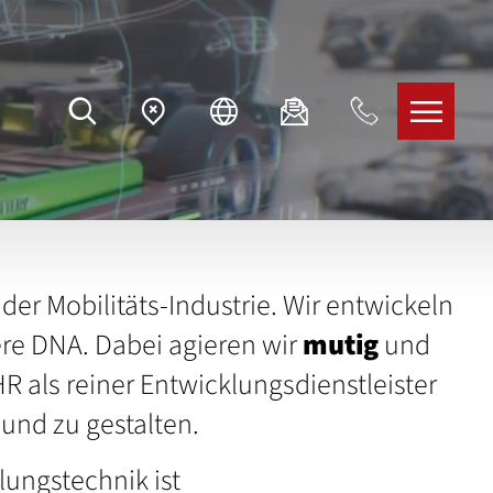
der Mobilitäts-Industrie. Wir entwickeln
re DNA. Dabei agieren wir
mutig
und
 als reiner Entwicklungsdienstleister
und zu gestalten.
lungstechnik ist