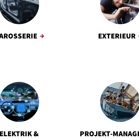
AROSSERIE
EXTERIEUR
ELEKTRIK &
PROJEKT-MANAG