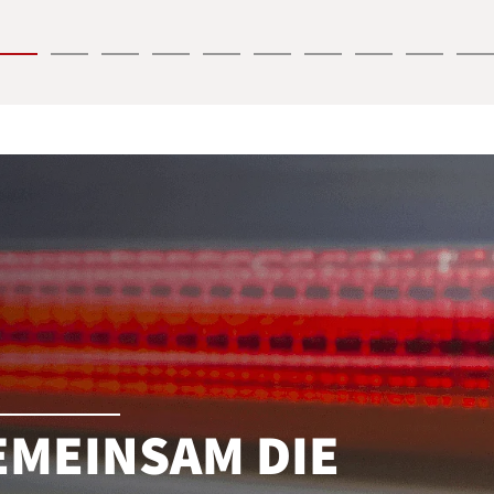
EMEINSAM DIE