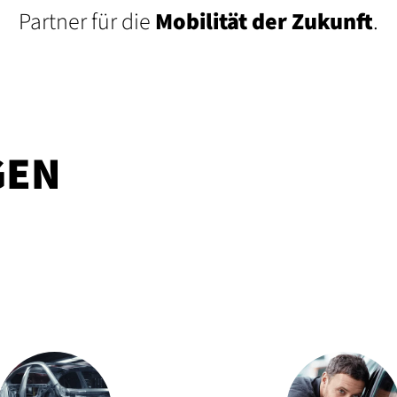
Partner für die
Mobilität der Zukunft
.
GEN