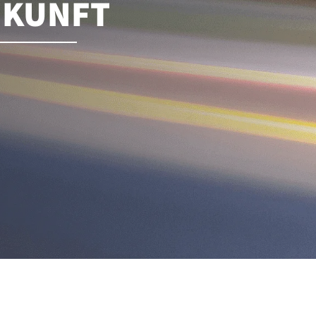
UKUNFT