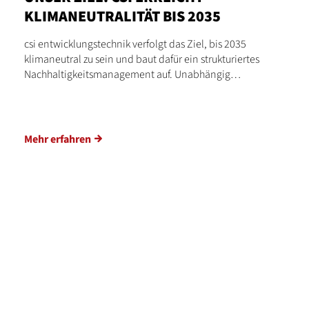
KLIMANEUTRALITÄT BIS 2035
csi entwicklungstechnik verfolgt das Ziel, bis 2035
klimaneutral zu sein und baut dafür ein strukturiertes
Nachhaltigkeitsmanagement auf. Unabhängig…
Mehr erfahren