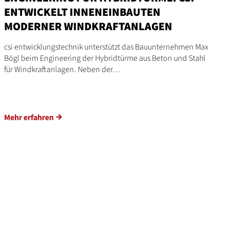
ENTWICKELT INNENEINBAUTEN
MODERNER WINDKRAFTANLAGEN
csi entwicklungstechnik unterstützt das Bauunternehmen Max
Bögl beim Engineering der Hybridtürme aus Beton und Stahl
für Windkraftanlagen. Neben der…
Mehr erfahren