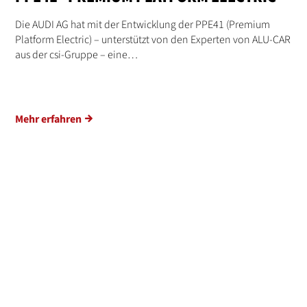
Die AUDI AG hat mit der Entwicklung der PPE41 (Premium
Platform Electric) – unterstützt von den Experten von ALU-CAR
aus der csi-Gruppe – eine…
Mehr erfahren