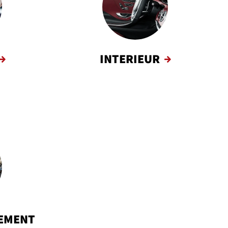
INTERIEUR
EMENT