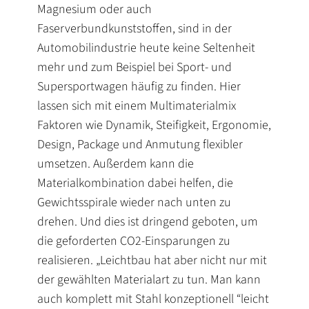
Magnesium oder auch
Faserverbundkunststoffen, sind in der
Automobilindustrie heute keine Seltenheit
mehr und zum Beispiel bei Sport- und
Supersportwagen häufig zu finden. Hier
lassen sich mit einem Multimaterialmix
Faktoren wie Dynamik, Steifigkeit, Ergonomie,
Design, Package und Anmutung flexibler
umsetzen. Außerdem kann die
Materialkombination dabei helfen, die
Gewichtsspirale wieder nach unten zu
drehen. Und dies ist dringend geboten, um
die geforderten CO2-Einsparungen zu
realisieren. „Leichtbau hat aber nicht nur mit
der gewählten Materialart zu tun. Man kann
auch komplett mit Stahl konzeptionell “leicht