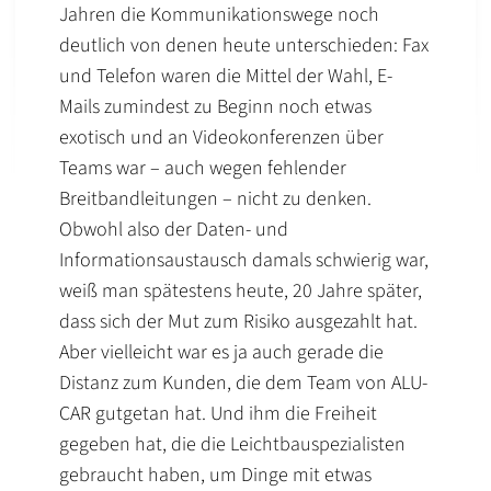
Jahren die Kommunikationswege noch
deutlich von denen heute unterschieden: Fax
und Telefon waren die Mittel der Wahl, E-
Mails zumindest zu Beginn noch etwas
exotisch und an Videokonferenzen über
Teams war – auch wegen fehlender
Breitbandleitungen – nicht zu denken.
Obwohl also der Daten- und
Informationsaustausch damals schwierig war,
weiß man spätestens heute, 20 Jahre später,
dass sich der Mut zum Risiko ausgezahlt hat.
Aber vielleicht war es ja auch gerade die
Distanz zum Kunden, die dem Team von ALU-
CAR gutgetan hat. Und ihm die Freiheit
gegeben hat, die die Leichtbauspezialisten
gebraucht haben, um Dinge mit etwas