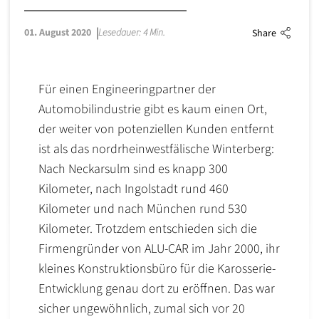
01. August 2020
Lesedauer: 4 Min.
Share
Für einen Engineeringpartner der
Automobilindustrie gibt es kaum einen Ort,
der weiter von potenziellen Kunden entfernt
ist als das nordrheinwestfälische Winterberg:
Nach Neckarsulm sind es knapp 300
Kilometer, nach Ingolstadt rund 460
Kilometer und nach München rund 530
Kilometer. Trotzdem entschieden sich die
Firmengründer von ALU-CAR im Jahr 2000, ihr
kleines Konstruktionsbüro für die Karosserie-
Entwicklung genau dort zu eröffnen. Das war
sicher ungewöhnlich, zumal sich vor 20