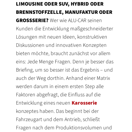
LIMOUSINE ODER SUV, HYBRID ODER
BRENNSTOFFZELLE, MANUFAKTUR ODER
GROSSSERIE?
Wer wie ALU-CAR seinen
Kunden die Entwicklung maßgeschneiderter
Lösungen mit neuen Ideen, konstruktiven
Diskussionen und innovativen Konzepten
bieten möchte, braucht zunächst vor allem
eins: Jede Menge Fragen. Denn je besser das
Briefing, um so besser ist das Ergebnis – und
auch der Weg dorthin. Anhand einer Matrix
werden darum in einem ersten Step alle
Faktoren abgefragt, die Einfluss auf die
Entwicklung eines neuen
Karosserie
konzeptes haben. Das beginnt bei der
Fahrzeugart und dem Antrieb, schließt
Fragen nach dem Produktionsvolumen und