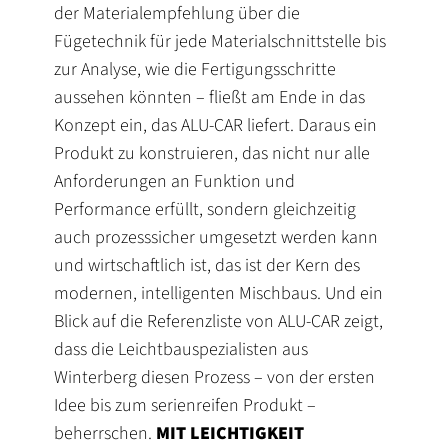
der Materialempfehlung über die
Fügetechnik für jede Materialschnittstelle bis
zur Analyse, wie die Fertigungsschritte
aussehen könnten – fließt am Ende in das
Konzept ein, das ALU-CAR liefert. Daraus ein
Produkt zu konstruieren, das nicht nur alle
Anforderungen an Funktion und
Performance erfüllt, sondern gleichzeitig
auch prozesssicher umgesetzt werden kann
und wirtschaftlich ist, das ist der Kern des
modernen, intelligenten Mischbaus. Und ein
Blick auf die Referenzliste von ALU-CAR zeigt,
dass die Leichtbauspezialisten aus
Winterberg diesen Prozess – von der ersten
Idee bis zum serienreifen Produkt –
beherrschen.
MIT LEICHTIGKEIT