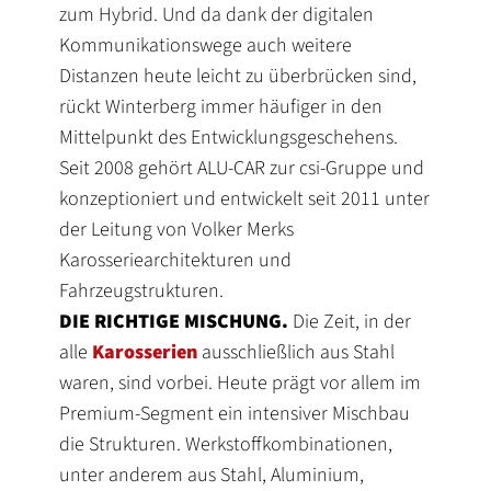
zum Hybrid. Und da dank der digitalen
Kommunikationswege auch weitere
Distanzen heute leicht zu überbrücken sind,
rückt Winterberg immer häufiger in den
Mittelpunkt des Entwicklungsgeschehens.
Seit 2008 gehört ALU-CAR zur csi-Gruppe und
konzeptioniert und entwickelt seit 2011 unter
der Leitung von Volker Merks
Karosseriearchitekturen und
Fahrzeugstrukturen.
DIE RICHTIGE MISCHUNG.
Die Zeit, in der
alle
Karosserien
ausschließlich aus Stahl
waren, sind vorbei. Heute prägt vor allem im
Premium-Segment ein intensiver Mischbau
die Strukturen. Werkstoffkombinationen,
unter anderem aus Stahl, Aluminium,