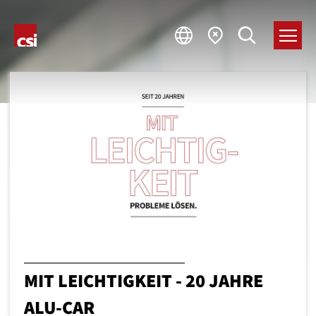
MIT LEICHTIGKEIT - 20 JAHRE
ALU-CAR