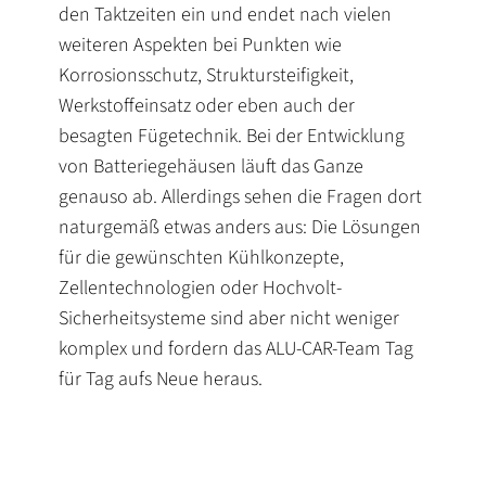
den Taktzeiten ein und endet nach vielen
weiteren Aspekten bei Punkten wie
Korrosionsschutz, Struktursteifigkeit,
Werkstoffeinsatz oder eben auch der
besagten Fügetechnik. Bei der Entwicklung
von Batteriegehäusen läuft das Ganze
genauso ab. Allerdings sehen die Fragen dort
naturgemäß etwas anders aus: Die Lösungen
für die gewünschten Kühlkonzepte,
Zellentechnologien oder Hochvolt-
Sicherheitsysteme sind aber nicht weniger
komplex und fordern das ALU-CAR-Team Tag
für Tag aufs Neue heraus.