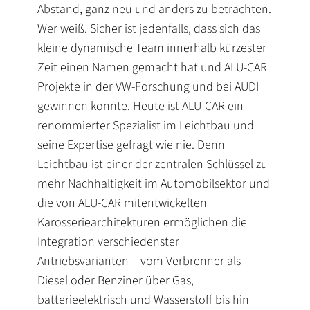
Abstand, ganz neu und anders zu betrachten.
Wer weiß. Sicher ist jedenfalls, dass sich das
kleine dynamische Team innerhalb kürzester
Zeit einen Namen gemacht hat und ALU-CAR
Projekte in der VW-Forschung und bei AUDI
gewinnen konnte. Heute ist ALU-CAR ein
renommierter Spezialist im Leichtbau und
seine Expertise gefragt wie nie. Denn
Leichtbau ist einer der zentralen Schlüssel zu
mehr Nachhaltigkeit im Automobilsektor und
die von ALU-CAR mitentwickelten
Karosseriearchitekturen ermöglichen die
Integration verschiedenster
Antriebsvarianten – vom Verbrenner als
Diesel oder Benziner über Gas,
batterieelektrisch und Wasserstoff bis hin