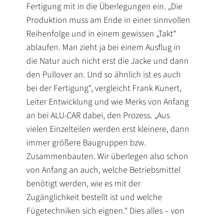
Fertigung mit in die Überlegungen ein. „Die
Produktion muss am Ende in einer sinnvollen
Reihenfolge und in einem gewissen „Takt“
ablaufen. Man zieht ja bei einem Ausflug in
die Natur auch nicht erst die Jacke und dann
den Pullover an. Und so ähnlich ist es auch
bei der Fertigung“, vergleicht Frank Kunert,
Leiter Entwicklung und wie Merks von Anfang
an bei ALU-CAR dabei, den Prozess. „Aus
vielen Einzelteilen werden erst kleinere, dann
immer größere Baugruppen bzw.
Zusammenbauten. Wir überlegen also schon
von Anfang an auch, welche Betriebsmittel
benötigt werden, wie es mit der
Zugänglichkeit bestellt ist und welche
Fügetechniken sich eignen.“ Dies alles – von