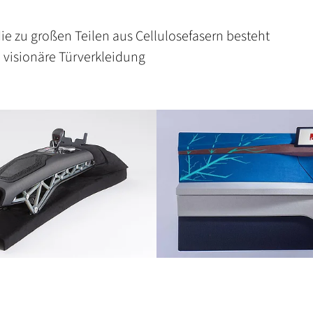
die zu großen Teilen aus Cellulosefasern besteht
 visionäre Türverkleidung